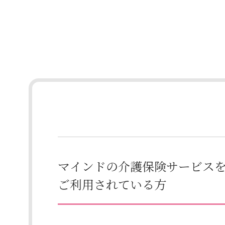
マインドの介護保険サービス
ご利用されている方