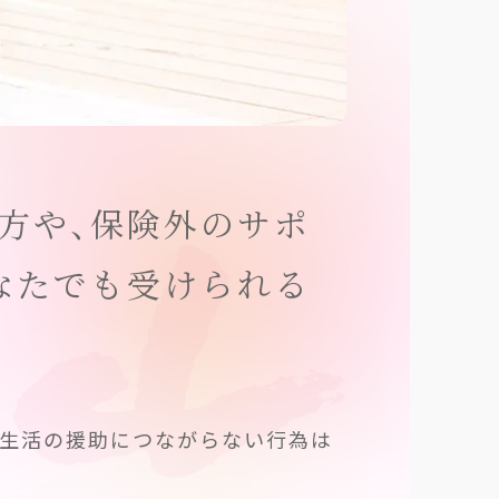
方や、保険外のサポ
なたでも受けられる
常生活の援助につながらない行為は