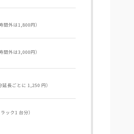
時間外は1,800円）
時間外は3,000円）
 分延長ごとに 1,250 円）
ラック1 台分）