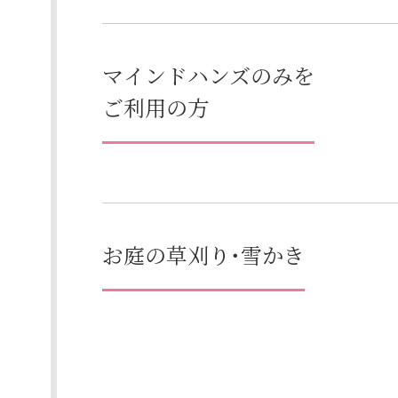
マインドハンズのみを
ご利用の方
お庭の草刈り・雪かき