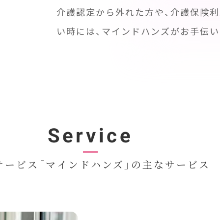
介護認定から外れた方や、介護保険
い時には、マインドハンズがお手伝い
Service
サービス「マインドハンズ」の主なサービス