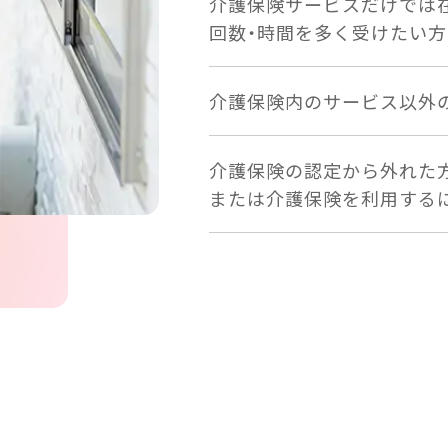
介護保険サービスだけでは
回数・時間を多く受けたい方
介護保険内のサービス以外
介護保険の認定から外れた
または介護保険を利用する