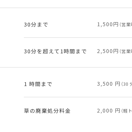
1,500円
30分まで
（営業
2,500円
30分を超えて
1時間まで
（営業
3,500 円
1 時間まで
（30
2,000 円
草の廃棄
処分料金
（軽ト