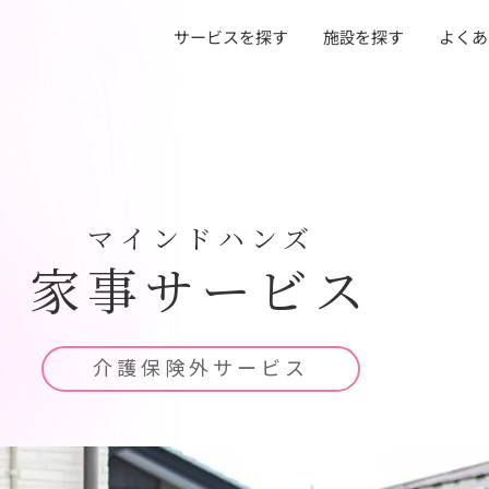
サービスを探す
よくあ
施設を探す
マインドハンズ
家事サービス
介護保険外サービス