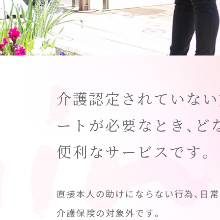
介護認定されていない
ートが必要なとき、ど
便利なサービスです。
直接本人の助けにならない行為、日
介護保険の対象外です。