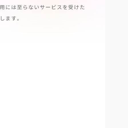
利用には至らないサービスを受けた
します。