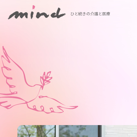
ひと続きの介護と医療