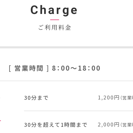
Charge
ご利用料金
[ 営業時間 ] 8：00～18：00
を
1,200円
30分まで
（営業
2,000円
30分を超えて
1時間まで
（営業