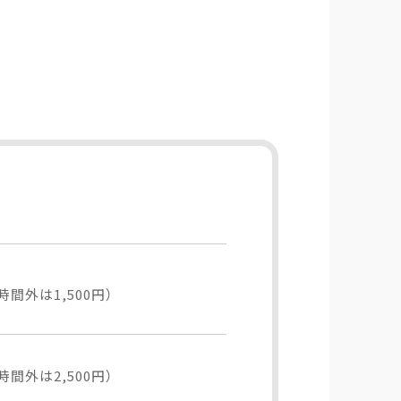
時間外は1,500円）
時間外は2,500円）